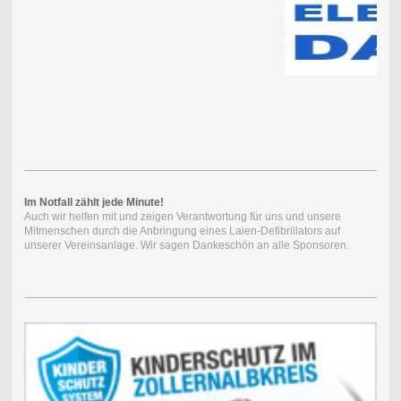
Im Notfall zählt jede Minute!
Auch wir helfen mit und zeigen Verantwortung für uns und unsere
Mitmenschen durch die Anbringung eines Laien-Defibrillators auf
unserer Vereinsanlage. Wir sagen Dankeschön an alle Sponsoren.