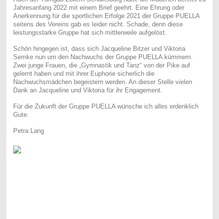
Jahresanfang 2022 mit einem Brief geehrt. Eine Ehrung oder
Anerkennung für die sportlichen Erfolge 2021 der Gruppe PUELLA
seitens des Vereins gab es leider nicht. Schade, denn diese
leistungsstarke Gruppe hat sich mittlerweile aufgelöst.
Schön hingegen ist, dass sich Jacqueline Bitzer und Viktoria
Semke nun um den Nachwuchs der Gruppe PUELLA kümmern.
Zwei junge Frauen, die „Gymnastik und Tanz“ von der Pike auf
gelernt haben und mit ihrer Euphorie sicherlich die
Nachwuchsmädchen begeistern werden. An dieser Stelle vielen
Dank an Jacqueline und Viktoria für ihr Engagement.
Für die Zukunft der Gruppe PUELLA wünsche ich alles erdenklich
Gute.
Petra Lang