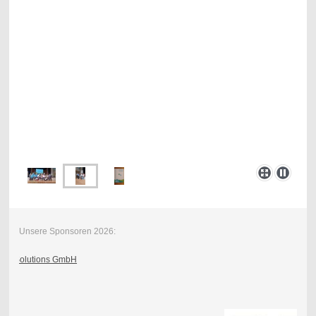
Unsere Sponsoren 2026: