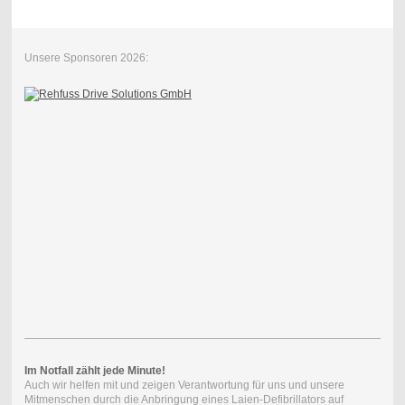
Unsere Sponsoren 2026:
Im Notfall zählt jede Minute!
Auch wir helfen mit und zeigen Verantwortung für uns und unsere
Mitmenschen durch die Anbringung eines Laien-Defibrillators auf