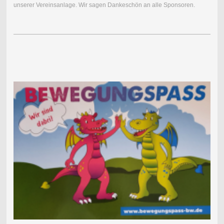
unserer Vereinsanlage. Wir sagen Dankeschön an alle Sponsoren.